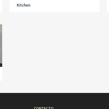
Kitchen
CONTACTO