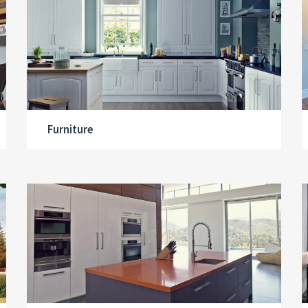
Furniture