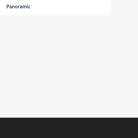
Panoramic