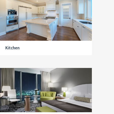
Kitchen