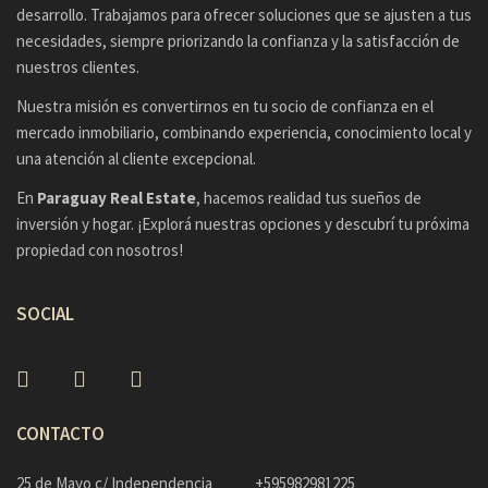
desarrollo. Trabajamos para ofrecer soluciones que se ajusten a tus
necesidades, siempre priorizando la confianza y la satisfacción de
nuestros clientes.
Nuestra misión es convertirnos en tu socio de confianza en el
mercado inmobiliario, combinando experiencia, conocimiento local y
una atención al cliente excepcional.
En
Paraguay Real Estate
, hacemos realidad tus sueños de
inversión y hogar. ¡Explorá nuestras opciones y descubrí tu próxima
propiedad con nosotros!
SOCIAL
CONTACTO
25 de Mayo c/ Independencia
+595982981225