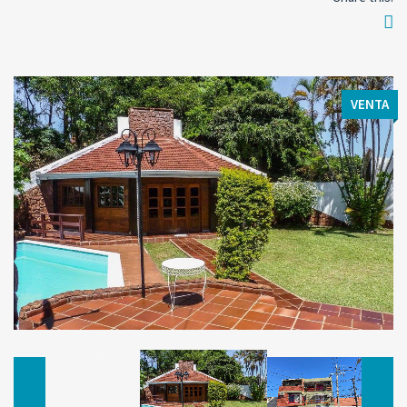
VENTA