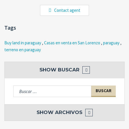
Contact agent
Tags
Buy land in paraguay
,
Casas en venta en San Lorenzo
,
paraguay
,
terreno en paraguay
SHOW
BUSCAR
Buscar:
SHOW
ARCHIVOS