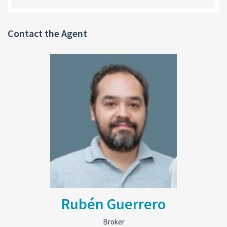
Contact the Agent
Rubén Guerrero
Broker