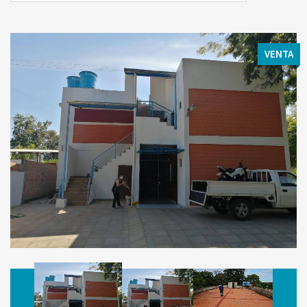
VENTA