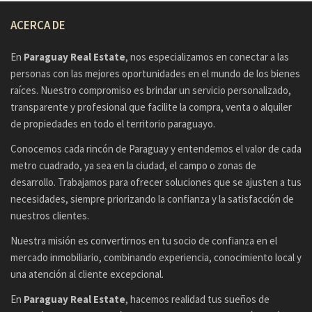
ACERCA DE
En
Paraguay Real Estate
, nos especializamos en conectar a las
personas con las mejores oportunidades en el mundo de los bienes
raíces. Nuestro compromiso es brindar un servicio personalizado,
transparente y profesional que facilite la compra, venta o alquiler
de propiedades en todo el territorio paraguayo.
Conocemos cada rincón de Paraguay y entendemos el valor de cada
metro cuadrado, ya sea en la ciudad, el campo o zonas de
desarrollo. Trabajamos para ofrecer soluciones que se ajusten a tus
necesidades, siempre priorizando la confianza y la satisfacción de
nuestros clientes.
Nuestra misión es convertirnos en tu socio de confianza en el
mercado inmobiliario, combinando experiencia, conocimiento local y
una atención al cliente excepcional.
En
Paraguay Real Estate
, hacemos realidad tus sueños de